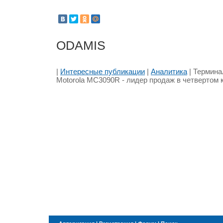
ODAMIS
|
Интересные публикации
|
Аналитика
| Термина
Motorola MC3090R - лидер продаж в четвертом 