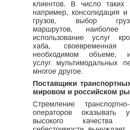
клиентов. В число таких 
например, консолидация и
грузов, выбор грузоп
маршрутов, наиболее 
использование услуг кро
хаба, своевременная 
необходимом объеме, ис
услуг мультимодальных пе
многое другое.
Поставщики транспортны
мировом и российском ры
Стремление транспортно-л
операторов оказывать у
высокого качества
себестоимости вынуждает 