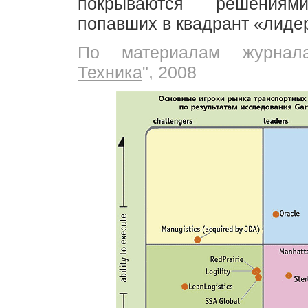
покрываются решениям
попавших в квадрант «лиде
По материалам журнал
Техника
", 2008