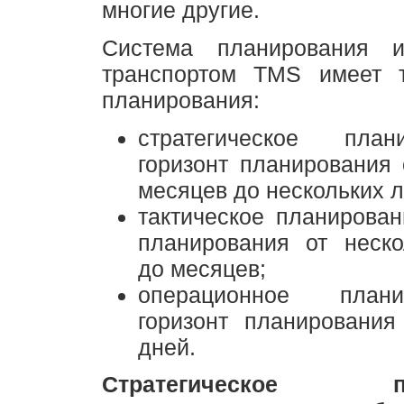
многие другие.
Система планирования и
транспортом TMS имеет т
планирования:
стратегическое пла
горизонт планирования 
месяцев до нескольких л
тактическое планирован
планирования от неско
до месяцев;
операционное план
горизонт планирования
дней.
Стратегическое пла