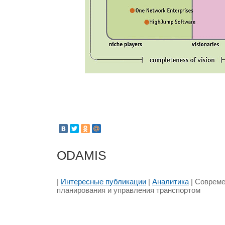
ODAMIS
|
Интересные публикации
|
Аналитика
| Соврем
планирования и управления транспортом