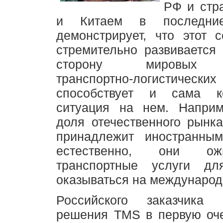
РФ и стр
и Китаем в последни
демонстрирует, что этот 
стремительно развивается
сторону мировых с
транспортно-логистических
способствует и сама ко
ситуация на нем. Наприм
доля отечественного рынк
принадлежит иностранным
естественно, они ож
транспортные услуги дл
оказываться на международ
Российского заказчика
решения TMS в первую оче