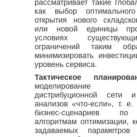
рассматривает такие глоба
как выбор оптимальног
открытия нового складско
или новой единицы про
условиях существующ
ограничений таким обр
минимизировать инвестици
уровень сервиса.
Тактическое планирова
моделирование тра
дистрибуционной сети и
анализов «что-если», т. е.
бизнес-сценариев по
алгоритмам оптимизации, к
задаваемых параметров