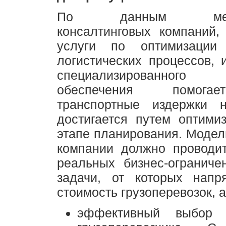
По данным между
консалтинговых компаний,
услуги по оптимизации 
логистических процессов, 
специализированного п
обеспечения помога
транспортные издержки 
достигается путем оптими
этапе планирования. Моде
компании должно проводит
реальных бизнес-ограниче
задачи, от которых напр
стоимость грузоперевозок, 
эффективный выбор о