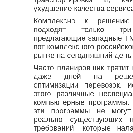
ухудшение качества сервис
Комплексно к решению
подходят только три
предлагающие западные TM
вот комплексного российско
рынке на сегодняшний день 
Часто планировщик тратит 
даже дней на решен
оптимизации перевозок, и
этого различные неспециа
компьютерные программы. 
эти программы не могут
реально существующих п
требований, которые нал