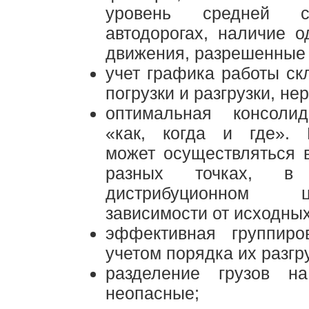
уровень средней с
автодорогах, наличие о
движения, разрешенные 
учет графика работы ск
погрузки и разгрузки, не
оптимальная консолид
«как, когда и где». 
может осуществляться 
разных точках, 
дистрибуционном
зависимости от исходных
эффективная группиро
учетом порядка их разгру
разделение грузов н
неопасные;