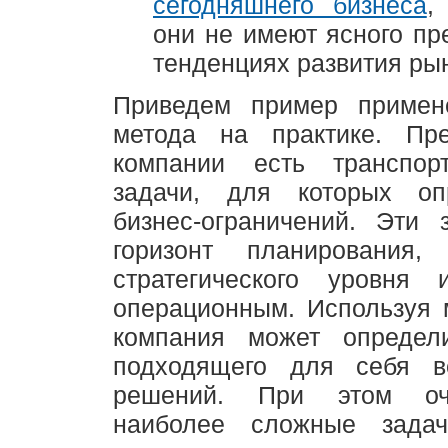
сегодняшнего бизнеса
,
они не имеют ясного пр
тенденциях развития ры
Приведем пример примен
метода на практике. Пр
компании есть транспор
задачи, для которых оп
бизнес-ограничений. Эти 
горизонт планирования,
стратегического уровня 
операционным. Используя м
компания может определ
подходящего для себя в
решений. При этом оч
наиболее сложные задач