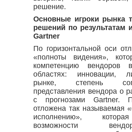
решение.
Основные игроки рынка 
решений по результатам 
Gartner
По горизонтальной оси от
«полноты видения», кото
компетенцию вендоров 
областях: инновации, л
рынке, степень согла
представления вендора о р
с прогнозами Gartner. 
отложена так называемая «
исполнению», котора
возможности вен