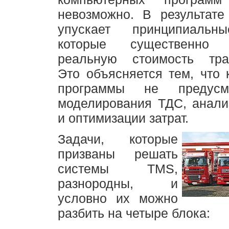
невозможно. В результате
упускает принципиальн
которые существенно
реальную стоимость тран
Это объясняется тем, что
программы не предусм
моделирования ТДС, анали
и оптимизации затрат.
Задачи, которые
призваны решать
системы TMS,
разнородны, и
условно их можно
разбить на четыре блока: