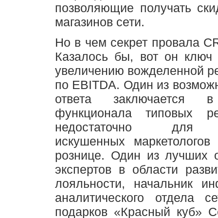
позволяющие получать ски
магазинов сети.
Но в чем секрет провала C
Казалось бы, вот он ключ
увеличению вожделенной р
по EBITDA. Один из возмож
ответа заключается 
функционала типовых 
недостаточно для т
искушенных маркетологов 
рознице. Один из лучших 
экспертов в области разв
лояльности, начальник ин
аналитического отдела се
подарков «Красный куб» С