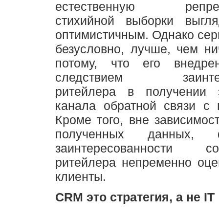
естественную репрезе
стихийной выборки выгл
оптимистичным. Однако серв
безусловно, лучше, чем ни
потому, что его внедре
следствием заинтере
ритейлера в получении 
канала обратной связи с 
Кроме того, вне зависимост
полученных данных, 
заинтересованности 
ритейлера непременно оце
клиенты.
CRM это стратегия, а не IT