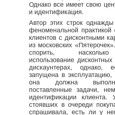
Однако все имеет свою цену
и идентификация.
Автор этих строк однажды
феноменальной практикой 
клиентов с дисконтными ка
из московских «Пятерочек»
спорить, наскольк
использование дисконтных 
дискаунтерах, однако, 
запущена в эксплуатацию, 
она должна выполн
поставленные задачи, не
идентификации клиента. 
стоявших в очереди покуп
спрашивала, есть ли у не