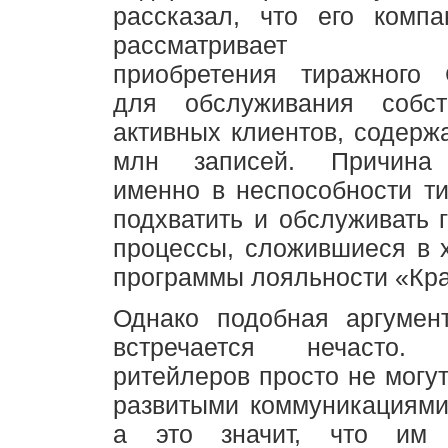
рассказал, что его комп
рассматривает во
приобретения тиражного
для обслуживания собст
активных клиентов, содер
млн записей. Причина 
именно в неспособности т
подхватить и обслуживать г
процессы, сложившиеся в 
программы лояльности «Кра
Однако подобная аргумен
встречается нечасто. 
ритейлеров просто не могут
развитыми коммуникациями
а это значит, что им 