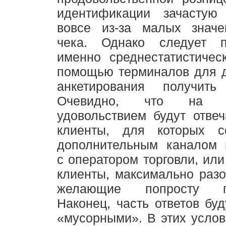
идентификации зачастую
вовсе из-за малых значе
чека. Однако следует п
именно среднестатистичес
помощью терминалов для д
анкетирования получить
Очевидно, что на 
удовольствием будут отве
клиенты, для которых с
дополнительным каналом 
с оператором торговли, или
клиенты, максимально раз
желающие попросту по
Наконец, часть ответов буд
«мусорными». В этих услов