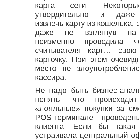
карта сети. Некоторы
утвердительно и даже
извлечь карту из кошелька, 
даже не взглянув на 
неизменно проводила ч
считывателя карт… свою
карточку. При этом очевид
место не злоупотреблени
кассира.
Не надо быть бизнес-анал
понять, что происходит
«лояльные» покупки за см
POS-терминале проведен
клиента. Если бы такая
устраивала центральный о