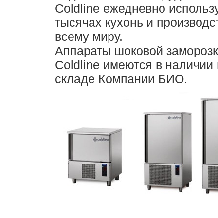
Coldline ежедневно использ
тысячах кухонь и производс
всему миру.
Аппараты шоковой замороз
Coldline имеются в наличии
складе Компании БИО.