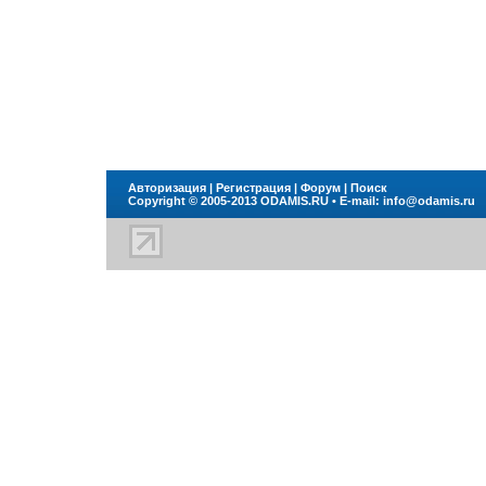
Авторизация
|
Регистрация
|
Форум
|
Поиск
Copyright © 2005-2013
ODAMIS.RU
• E-mail:
info@odamis.ru