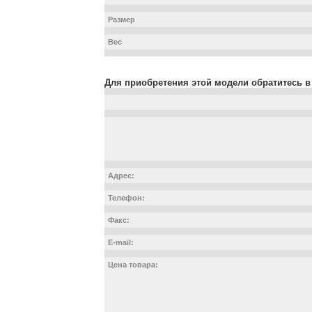
Размер
Вес
Для приобретения этой модели обратитесь в
Адрес:
Телефон:
Факс:
E-mail:
Цена товара: